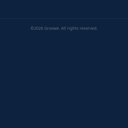
©2026 Groowe. All rights reserved.