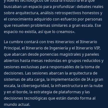
y líderes tecnológicos de toda la industria era que
buscaban un espacio para profundizar: debates reales
sobre arquitectura, análisis retrospectivos honestos y
el conocimiento adquirido con esfuerzo por personas
que resuelven problemas similares a gran escala. Ese
espacio no existía, así que lo creamos».
La cumbre contará con tres itinerarios: el Itinerario
Principal, el Itinerario de Ingeniería y el Itinerario VIP,
que abarcan desde ponencias magistrales y paneles
abiertos hasta mesas redondas en grupos reducidos y
sesiones exclusivas para responsables de la toma de
decisiones. Las sesiones abarcan la arquitectura de
sistemas de alta carga, la implementación de IA a gran
escala, la ciberseguridad, la infraestructura en la nube
y en el borde, la estrategia de plataformas y las
decisiones tecnológicas que están dando forma al
mundo actual.