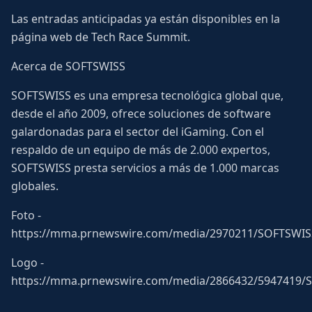
Las entradas anticipadas ya están disponibles en la
página web de Tech Race Summit.
Acerca de SOFTSWISS
SOFTSWISS es una empresa tecnológica global que,
desde el año 2009, ofrece soluciones de software
galardonadas para el sector del iGaming. Con el
respaldo de un equipo de más de 2.000 expertos,
SOFTSWISS presta servicios a más de 1.000 marcas
globales.
Foto -
https://mma.prnewswire.com/media/2970211/SOFTSWIS
Logo -
https://mma.prnewswire.com/media/2866432/5947419/