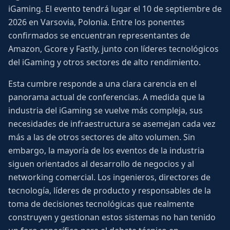
iGaming. El evento tendrá lugar el 10 de septiembre de
2026 en Varsovia, Polonia. Entre los ponentes
confirmados se encuentran representantes de
Amazon, Gcore y Fastly, junto con líderes tecnológicos
del iGaming y otros sectores de alto rendimiento.
Esta cumbre responde a una clara carencia en el
panorama actual de conferencias. A medida que la
industria del iGaming se vuelve más compleja, sus
necesidades de infraestructura se asemejan cada vez
más a las de otros sectores de alto volumen. Sin
embargo, la mayoría de los eventos de la industria
siguen orientados al desarrollo de negocios y al
networking comercial. Los ingenieros, directores de
tecnología, líderes de producto y responsables de la
toma de decisiones tecnológicas que realmente
construyen y gestionan estos sistemas no han tenido