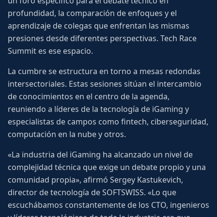
un foro específico para el debate técnico en
profundidad, la comparación de enfoques y el
aprendizaje de colegas que enfrentan las mismas
presiones desde diferentes perspectivas. Tech Race
Summit es ese espacio.
La cumbre se estructura en torno a mesas redondas
intersectoriales. Estas sesiones sitúan el intercambio
de conocimientos en el centro de la agenda,
reuniendo a líderes de la tecnología de iGaming y
especialistas de campos como fintech, ciberseguridad,
computación en la nube y otros.
«La industria del iGaming ha alcanzado un nivel de
complejidad técnica que exige un debate propio y una
comunidad propia», afirmó Sergey Kastukevich,
director de tecnología de SOFTSWISS. «Lo que
escuchábamos constantemente de los CTO, ingenieros